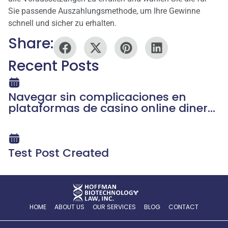
Sie passende Auszahlungsmethode, um Ihre Gewinne
schnell und sicher zu erhalten.
Share:
Recent Posts
Navegar sin complicaciones en
plataformas de casino online dinero
real cambia la forma de jugar desde
casa
Test Post Created
HOME
ABOUT US
OUR SERVICES
BLOG
CONTACT