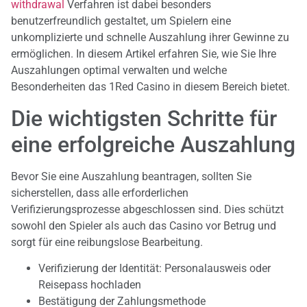
withdrawal
Verfahren ist dabei besonders
benutzerfreundlich gestaltet, um Spielern eine
unkomplizierte und schnelle Auszahlung ihrer Gewinne zu
ermöglichen. In diesem Artikel erfahren Sie, wie Sie Ihre
Auszahlungen optimal verwalten und welche
Besonderheiten das 1Red Casino in diesem Bereich bietet.
Die wichtigsten Schritte für
eine erfolgreiche Auszahlung
Bevor Sie eine Auszahlung beantragen, sollten Sie
sicherstellen, dass alle erforderlichen
Verifizierungsprozesse abgeschlossen sind. Dies schützt
sowohl den Spieler als auch das Casino vor Betrug und
sorgt für eine reibungslose Bearbeitung.
Verifizierung der Identität: Personalausweis oder
Reisepass hochladen
Bestätigung der Zahlungsmethode