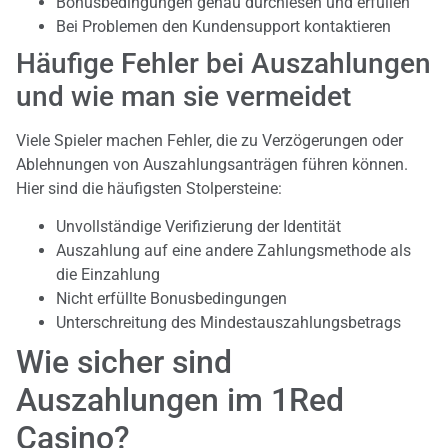
Bonusbedingungen genau durchlesen und erfüllen
Bei Problemen den Kundensupport kontaktieren
Häufige Fehler bei Auszahlungen
und wie man sie vermeidet
Viele Spieler machen Fehler, die zu Verzögerungen oder
Ablehnungen von Auszahlungsanträgen führen können.
Hier sind die häufigsten Stolpersteine:
Unvollständige Verifizierung der Identität
Auszahlung auf eine andere Zahlungsmethode als
die Einzahlung
Nicht erfüllte Bonusbedingungen
Unterschreitung des Mindestauszahlungsbetrags
Wie sicher sind
Auszahlungen im 1Red
Casino?