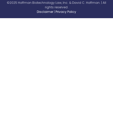
©2025 Hoffman Biotechnology Law, Inc. & David C. Hoffman. | All
rights reserved.
Disclaimer
|
Privacy Policy