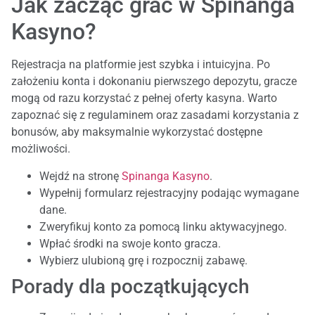
Jak zacząć grać w Spinanga
Kasyno?
Rejestracja na platformie jest szybka i intuicyjna. Po
założeniu konta i dokonaniu pierwszego depozytu, gracze
mogą od razu korzystać z pełnej oferty kasyna. Warto
zapoznać się z regulaminem oraz zasadami korzystania z
bonusów, aby maksymalnie wykorzystać dostępne
możliwości.
Wejdź na stronę
Spinanga Kasyno
.
Wypełnij formularz rejestracyjny podając wymagane
dane.
Zweryfikuj konto za pomocą linku aktywacyjnego.
Wpłać środki na swoje konto gracza.
Wybierz ulubioną grę i rozpocznij zabawę.
Porady dla początkujących