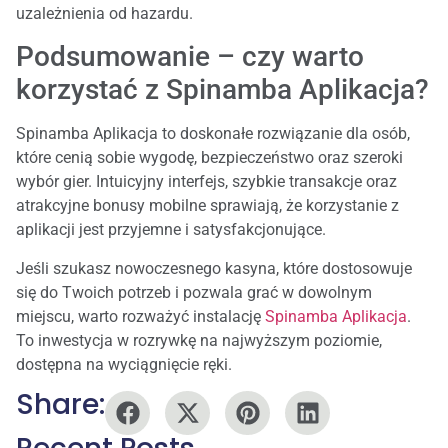
uzależnienia od hazardu.
Podsumowanie – czy warto
korzystać z Spinamba Aplikacja?
Spinamba Aplikacja to doskonałe rozwiązanie dla osób,
które cenią sobie wygodę, bezpieczeństwo oraz szeroki
wybór gier. Intuicyjny interfejs, szybkie transakcje oraz
atrakcyjne bonusy mobilne sprawiają, że korzystanie z
aplikacji jest przyjemne i satysfakcjonujące.
Jeśli szukasz nowoczesnego kasyna, które dostosowuje
się do Twoich potrzeb i pozwala grać w dowolnym
miejscu, warto rozważyć instalację
Spinamba Aplikacja
.
To inwestycja w rozrywkę na najwyższym poziomie,
dostępna na wyciągnięcie ręki.
Share: