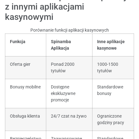
z innymi aplikacjami
kasynowymi
Porównanie funkcji aplikacji kasynowych
Funkcja
Spinamba
Inne aplikacje
Aplikacja
kasynowe
Oferta gier
Ponad 2000
1000-1500
tytułów
tytułów
Bonusy mobilne
Dostępne
Standardowe
ekskluzywne
bonusy
promocje
Obsługa klienta
24/7 czat na żywo
Ograniczone
godziny pracy
Bezpieczeństwo
Zaawansowane
Standardowe