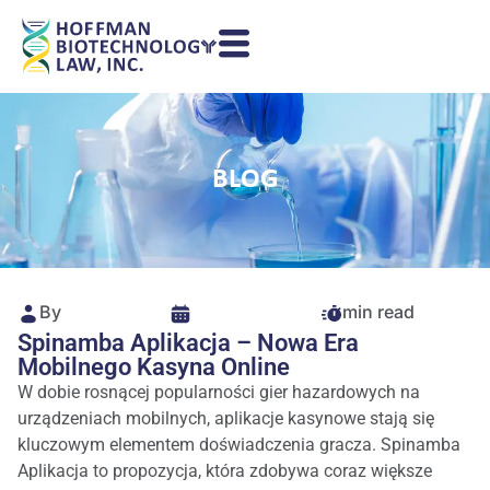
BLOG
By
min read
Spinamba Aplikacja – Nowa Era
Mobilnego Kasyna Online
W dobie rosnącej popularności gier hazardowych na
urządzeniach mobilnych, aplikacje kasynowe stają się
kluczowym elementem doświadczenia gracza. Spinamba
Aplikacja to propozycja, która zdobywa coraz większe