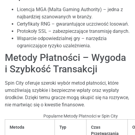
Licencja MGA (Malta Gaming Authority) – jedna z
najbardziej szanowanych w branży.
Certyfikaty RNG – gwarantujące uczciwość losowań.
Protokoły SSL – zabezpieczające transmisję danych.
Wsparcie odpowiedzialnej gry – narzędzia
ograniczające ryzyko uzależnienia.
Metody Płatności – Wygoda
i Szybkość Transakcji
Spin City oferuje szeroki wybór metod płatności, które
umożliwiają szybkie i bezpieczne wpłaty oraz wypłaty
środków. Dzięki temu gracze mogą skupić się na rozrywce,
nie martwiąc się o kwestie finansowe.
Popularne Metody Płatności w Spin City
Metoda
Typ
Czas
O
Przetwarzania