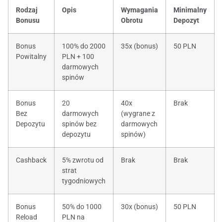
Rodzaj
Opis
Wymagania
Minimalny
Bonusu
Obrotu
Depozyt
Bonus
100% do 2000
35x (bonus)
50 PLN
Powitalny
PLN + 100
darmowych
spinów
Bonus
20
40x
Brak
Bez
darmowych
(wygrane z
Depozytu
spinów bez
darmowych
depozytu
spinów)
Cashback
5% zwrotu od
Brak
Brak
strat
tygodniowych
Bonus
50% do 1000
30x (bonus)
50 PLN
Reload
PLN na