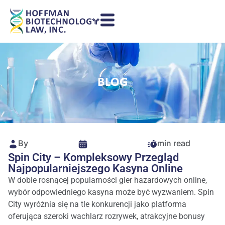
BLOG
By
min read
Spin City – Kompleksowy Przegląd
Najpopularniejszego Kasyna Online
W dobie rosnącej popularności gier hazardowych online,
wybór odpowiedniego kasyna może być wyzwaniem. Spin
City wyróżnia się na tle konkurencji jako platforma
oferująca szeroki wachlarz rozrywek, atrakcyjne bonusy