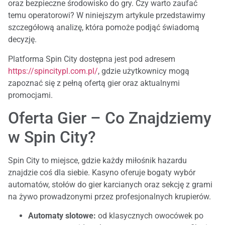
oraz bezpieczne środowisko do gry. Czy warto zaufać
temu operatorowi? W niniejszym artykule przedstawimy
szczegółową analizę, która pomoże podjąć świadomą
decyzję.
Platforma Spin City dostępna jest pod adresem
https://spincitypl.com.pl/
, gdzie użytkownicy mogą
zapoznać się z pełną ofertą gier oraz aktualnymi
promocjami.
Oferta Gier – Co Znajdziemy
w Spin City?
Spin City to miejsce, gdzie każdy miłośnik hazardu
znajdzie coś dla siebie. Kasyno oferuje bogaty wybór
automatów, stołów do gier karcianych oraz sekcję z grami
na żywo prowadzonymi przez profesjonalnych krupierów.
Automaty slotowe:
od klasycznych owocówek po