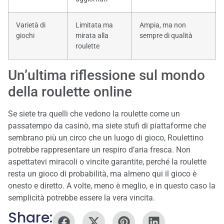
Varietà di
Limitata ma
Ampia, ma non
giochi
mirata alla
sempre di qualità
roulette
Un’ultima riflessione sul mondo
della roulette online
Se siete tra quelli che vedono la roulette come un
passatempo da casinò, ma siete stufi di piattaforme che
sembrano più un circo che un luogo di gioco, Roulettino
potrebbe rappresentare un respiro d’aria fresca. Non
aspettatevi miracoli o vincite garantite, perché la roulette
resta un gioco di probabilità, ma almeno qui il gioco è
onesto e diretto. A volte, meno è meglio, e in questo caso la
semplicità potrebbe essere la vera vincita.
Share: