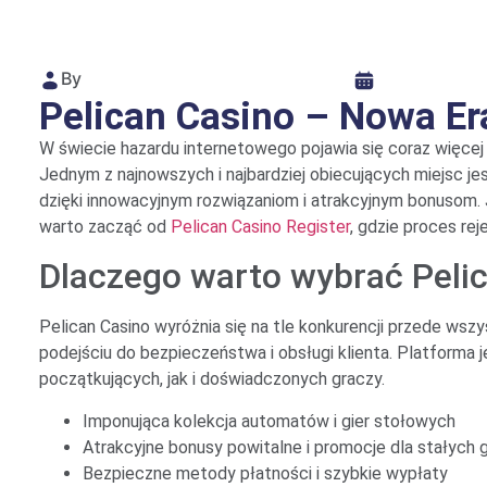
By
Pelican Casino – Nowa Er
W świecie hazardu internetowego pojawia się coraz więcej 
Jednym z najnowszych i najbardziej obiecujących miejsc j
dzięki innowacyjnym rozwiązaniom i atrakcyjnym bonusom.
warto zacząć od
Pelican Casino Register
, gdzie proces reje
Dlaczego warto wybrać Peli
Pelican Casino wyróżnia się na tle konkurencji przede wsz
podejściu do bezpieczeństwa i obsługi klienta. Platforma 
początkujących, jak i doświadczonych graczy.
Imponująca kolekcja automatów i gier stołowych
Atrakcyjne bonusy powitalne i promocje dla stałych 
Bezpieczne metody płatności i szybkie wypłaty