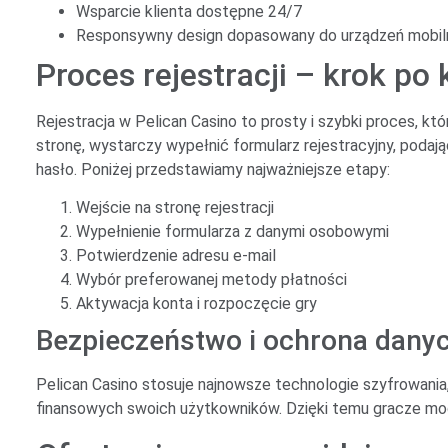
Wsparcie klienta dostępne 24/7
Responsywny design dopasowany do urządzeń mobil
Proces rejestracji – krok po 
Rejestracja w Pelican Casino to prosty i szybki proces, kt
stronę, wystarczy wypełnić formularz rejestracyjny, pod
hasło. Poniżej przedstawiamy najważniejsze etapy:
Wejście na stronę rejestracji
Wypełnienie formularza z danymi osobowymi
Potwierdzenie adresu e-mail
Wybór preferowanej metody płatności
Aktywacja konta i rozpoczęcie gry
Bezpieczeństwo i ochrona dany
Pelican Casino stosuje najnowsze technologie szyfrowani
finansowych swoich użytkowników. Dzięki temu gracze mog