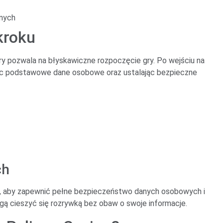
nych
kroku
óry pozwala na błyskawiczne rozpoczęcie gry. Po wejściu na
ając podstawowe dane osobowe oraz ustalając bezpieczne
ch
a, aby zapewnić pełne bezpieczeństwo danych osobowych i
ą cieszyć się rozrywką bez obaw o swoje informacje.