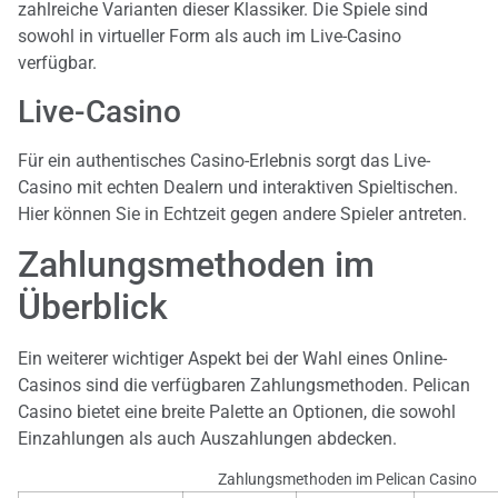
zahlreiche Varianten dieser Klassiker. Die Spiele sind
sowohl in virtueller Form als auch im Live-Casino
verfügbar.
Live-Casino
Für ein authentisches Casino-Erlebnis sorgt das Live-
Casino mit echten Dealern und interaktiven Spieltischen.
Hier können Sie in Echtzeit gegen andere Spieler antreten.
Zahlungsmethoden im
Überblick
Ein weiterer wichtiger Aspekt bei der Wahl eines Online-
Casinos sind die verfügbaren Zahlungsmethoden. Pelican
Casino bietet eine breite Palette an Optionen, die sowohl
Einzahlungen als auch Auszahlungen abdecken.
Zahlungsmethoden im Pelican Casino