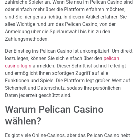
zahlreiche Spieler an. Wenn Sie neu im Pelican Casino sind
oder einfach mehr über die Plattform erfahren möchten,
sind Sie hier genau richtig. In diesem Artikel erfahren Sie
alles Wichtige rund um das Pelican Casino, von der
Anmeldung über die Spielauswahl bis hin zu den
Zahlungsmethoden.
Der Einstieg ins Pelican Casino ist unkompliziert. Um direkt
loszulegen, können Sie sich einfach über den
pelican
casino login
anmelden. Dieser Schritt ist schnell erledigt
und ermöglicht Ihnen sofortigen Zugriff auf alle
Funktionen und Spiele. Die Plattform legt großen Wert auf
Sicherheit und Datenschutz, sodass Ihre persönlichen
Daten jederzeit geschützt sind.
Warum Pelican Casino
wählen?
Es gibt viele Online-Casinos, aber das Pelican Casino hebt