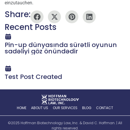
einzutauchen.
Share:
Recent Posts
Pin-up dünyasında sürətli oyunun
sadəliyi göz önündədir
Test Post Created
HOME
ABOUT US
OUR SERVICES
BLOG
CONTACT
©2025 Hoffman Biotechnology Law, Inc. & David C. Hoffman. | All
rights reserved.