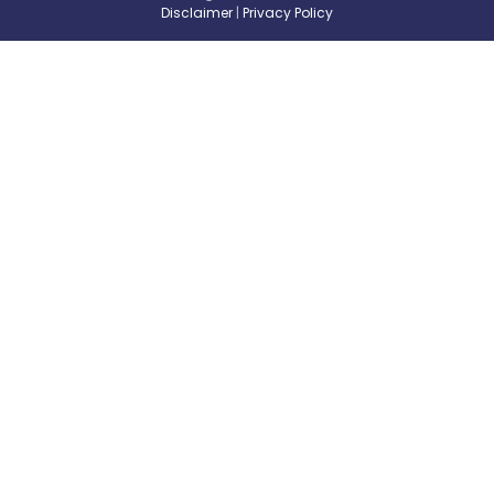
Disclaimer
|
Privacy Policy