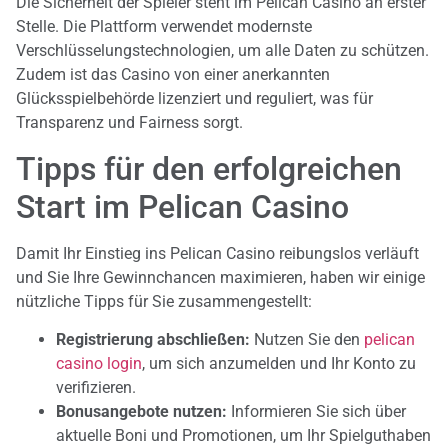
Die Sicherheit der Spieler steht im Pelican Casino an erster
Stelle. Die Plattform verwendet modernste
Verschlüsselungstechnologien, um alle Daten zu schützen.
Zudem ist das Casino von einer anerkannten
Glücksspielbehörde lizenziert und reguliert, was für
Transparenz und Fairness sorgt.
Tipps für den erfolgreichen
Start im Pelican Casino
Damit Ihr Einstieg ins Pelican Casino reibungslos verläuft
und Sie Ihre Gewinnchancen maximieren, haben wir einige
nützliche Tipps für Sie zusammengestellt:
Registrierung abschließen:
Nutzen Sie den
pelican
casino login
, um sich anzumelden und Ihr Konto zu
verifizieren.
Bonusangebote nutzen:
Informieren Sie sich über
aktuelle Boni und Promotionen, um Ihr Spielguthaben