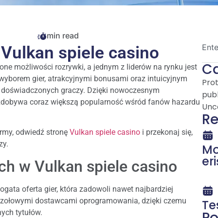
min read
 Vulkan spiele casino
Ca
ne możliwości rozrywki, a jednym z liderów na rynku jest
 wyborem gier, atrakcyjnymi bonusami oraz intuicyjnym
Pro
k i doświadczonych graczy. Dzięki nowoczesnym
publ
 zdobywa coraz większą popularność wśród fanów hazardu
Unc
Re
ormy, odwiedź stronę
Vulkan spiele casino
i przekonaj się,
zy.
Mo
er
h w Vulkan spiele casino
ar
te
gata oferta gier, która zadowoli nawet najbardziej
tür
czołowymi dostawcami oprogramowania, dzięki czemu
Te
ça
ych tytułów.
Po