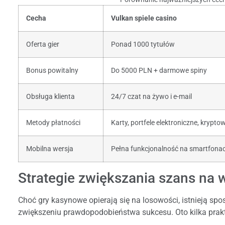
Cecha
Vulkan spiele casino
Oferta gier
Ponad 1000 tytułów
Bonus powitalny
Do 5000 PLN + darmowe spiny
Obsługa klienta
24/7 czat na żywo i e-mail
Metody płatności
Karty, portfele elektroniczne, krypto
Mobilna wersja
Pełna funkcjonalność na smartfonac
Strategie zwiększania szans na 
Choć gry kasynowe opierają się na losowości, istnieją sp
zwiększeniu prawdopodobieństwa sukcesu. Oto kilka pra