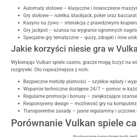
Automaty slotowe – klasyczne i nowoczesne masz
Gry stołowe – ruletka, blackjack, poker oraz baccarat
Kasyno na żywo – interakcja z prawdziwymi krupier
Gry jackpot – szansa na wygranie ogromnych nagró
Specjalne gry tematyczne – quizy, zdrapki i inne uni
Jakie korzyści niesie gra w Vulk
Wybierając Vulkan spiele casino, gracze mogą liczyć na w
rozgrywki. Oto najważniejsze z nich:
Bezpieczne metody płatności – szybkie wpłaty i wyp
Wsparcie techniczne dostępne 24/7 – pomoc w każde
Regularne promocje i bonusy – zwiększające szans
Responsywny design – możliwość gry na komputerze,
Transparentne zasady – jasne regulaminy i uczciwe 
Porównanie Vulkan spiele ca
Porównanie najważniejszych cech 