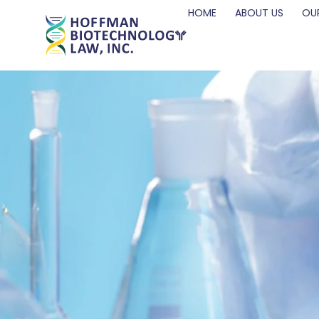
HOME
ABOUT US
OUR