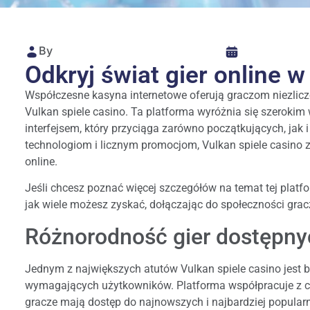
By
Odkryj świat gier online w
Współczesne kasyna internetowe oferują graczom niezliczo
Vulkan spiele casino. Ta platforma wyróżnia się szerokim
interfejsem, który przyciąga zarówno początkujących, ja
technologiom i licznym promocjom, Vulkan spiele casino
online.
Jeśli chcesz poznać więcej szczegółów na temat tej platf
jak wiele możesz zyskać, dołączając do społeczności grac
Różnorodność gier dostępnyc
Jednym z największych atutów Vulkan spiele casino jest bo
wymagających użytkowników. Platforma współpracuje z 
gracze mają dostęp do najnowszych i najbardziej popularn