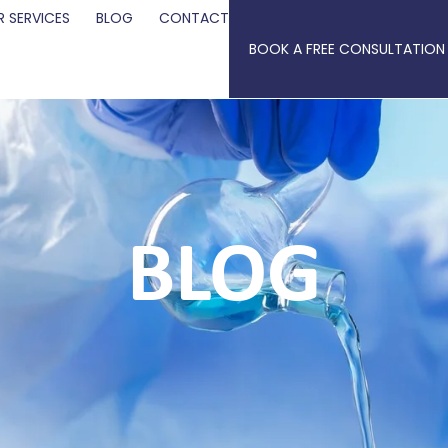
 SERVICES
BLOG
CONTACT
BOOK A FREE CONSULTATION
BLOG