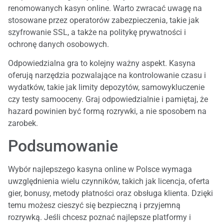
renomowanych kasyn online. Warto zwracać uwagę na
stosowane przez operatorów zabezpieczenia, takie jak
szyfrowanie SSL, a także na politykę prywatności i
ochronę danych osobowych.
Odpowiedzialna gra to kolejny ważny aspekt. Kasyna
oferują narzędzia pozwalające na kontrolowanie czasu i
wydatków, takie jak limity depozytów, samowykluczenie
czy testy samooceny. Graj odpowiedzialnie i pamiętaj, że
hazard powinien być formą rozrywki, a nie sposobem na
zarobek.
Podsumowanie
Wybór najlepszego kasyna online w Polsce wymaga
uwzględnienia wielu czynników, takich jak licencja, oferta
gier, bonusy, metody płatności oraz obsługa klienta. Dzięki
temu możesz cieszyć się bezpieczną i przyjemną
rozrywką. Jeśli chcesz poznać najlepsze platformy i