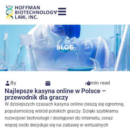
BLOG
By
min read
Najlepsze kasyna online w Polsce –
przewodnik dla graczy
W dzisiejszych czasach kasyna online cieszą się ogromną
popularnością wśród polskich graczy. Dzięki szybkiemu
rozwojowi technologii i dostępowi do internetu, coraz
więcej osób decyduje się na zabawę w wirtualnych