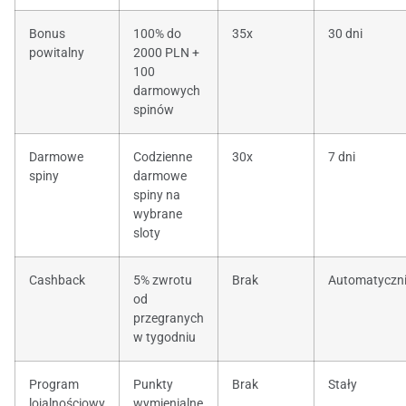
Bonus
100% do
35x
30 dni
powitalny
2000 PLN +
100
darmowych
spinów
Darmowe
Codzienne
30x
7 dni
spiny
darmowe
spiny na
wybrane
sloty
Cashback
5% zwrotu
Brak
Automatyczn
od
przegranych
w tygodniu
Program
Punkty
Brak
Stały
lojalnościowy
wymienialne