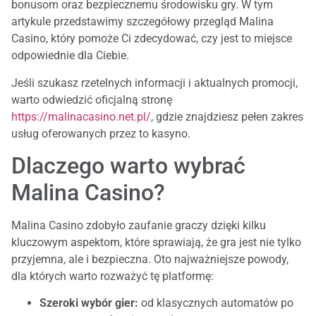
bonusom oraz bezpiecznemu środowisku gry. W tym
artykule przedstawimy szczegółowy przegląd Malina
Casino, który pomoże Ci zdecydować, czy jest to miejsce
odpowiednie dla Ciebie.
Jeśli szukasz rzetelnych informacji i aktualnych promocji,
warto odwiedzić oficjalną stronę
https://malinacasino.net.pl/
, gdzie znajdziesz pełen zakres
usług oferowanych przez to kasyno.
Dlaczego warto wybrać
Malina Casino?
Malina Casino zdobyło zaufanie graczy dzięki kilku
kluczowym aspektom, które sprawiają, że gra jest nie tylko
przyjemna, ale i bezpieczna. Oto najważniejsze powody,
dla których warto rozważyć tę platformę:
Szeroki wybór gier:
od klasycznych automatów po