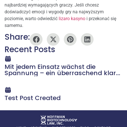
najbardziej wymagających graczy. Jeśli chcesz
doświadczyć emocji i wygody gry na najwyższym
poziomie, warto odwiedzić
lizaro kasyno
i przekonać się
samemu.
Share:
Recent Posts
Mit jedem Einsatz wächst die
Spannung – ein überraschend klarer
Pfad durch die Welt von stake
Test Post Created