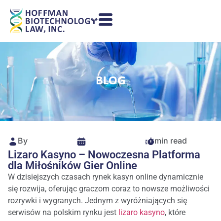
BLOG
By
min read
Lizaro Kasyno – Nowoczesna Platforma
dla Miłośników Gier Online
W dzisiejszych czasach rynek kasyn online dynamicznie
się rozwija, oferując graczom coraz to nowsze możliwości
rozrywki i wygranych. Jednym z wyróżniających się
serwisów na polskim rynku jest
lizaro kasyno
, które