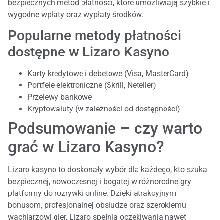
bezpiecznych metod płatności, które umożliwiają szybkie i
wygodne wpłaty oraz wypłaty środków.
Popularne metody płatności
dostępne w Lizaro Kasyno
Karty kredytowe i debetowe (Visa, MasterCard)
Portfele elektroniczne (Skrill, Neteller)
Przelewy bankowe
Kryptowaluty (w zależności od dostępności)
Podsumowanie – czy warto
grać w Lizaro Kasyno?
Lizaro kasyno to doskonały wybór dla każdego, kto szuka
bezpiecznej, nowoczesnej i bogatej w różnorodne gry
platformy do rozrywki online. Dzięki atrakcyjnym
bonusom, profesjonalnej obsłudze oraz szerokiemu
wachlarzowi gier, Lizaro spełnia oczekiwania nawet