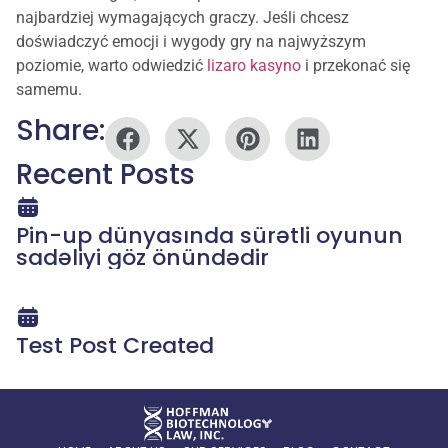
najbardziej wymagających graczy. Jeśli chcesz
doświadczyć emocji i wygody gry na najwyższym
poziomie, warto odwiedzić
lizaro kasyno
i przekonać się
samemu.
Share:
Recent Posts
Pin-up dünyasında sürətli oyunun
sadəliyi göz önündədir
Test Post Created