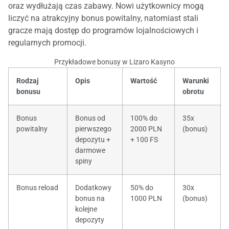
oraz wydłużają czas zabawy. Nowi użytkownicy mogą
liczyć na atrakcyjny bonus powitalny, natomiast stali
gracze mają dostęp do programów lojalnościowych i
regularnych promocji.
Przykładowe bonusy w Lizaro Kasyno
Rodzaj
Opis
Wartość
Warunki
bonusu
obrotu
Bonus
Bonus od
100% do
35x
powitalny
pierwszego
2000 PLN
(bonus)
depozytu +
+ 100 FS
darmowe
spiny
Bonus reload
Dodatkowy
50% do
30x
bonus na
1000 PLN
(bonus)
kolejne
depozyty