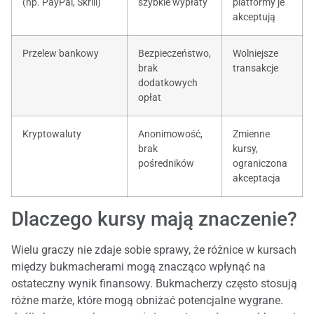
(np. PayPal, Skrill)
szybkie wypłaty
platformy je
akceptują
Przelew bankowy
Bezpieczeństwo,
Wolniejsze
brak
transakcje
dodatkowych
opłat
Kryptowaluty
Anonimowość,
Zmienne
brak
kursy,
pośredników
ograniczona
akceptacja
Dlaczego kursy mają znaczenie?
Wielu graczy nie zdaje sobie sprawy, że różnice w kursach
między bukmacherami mogą znacząco wpłynąć na
ostateczny wynik finansowy. Bukmacherzy często stosują
różne marże, które mogą obniżać potencjalne wygrane.