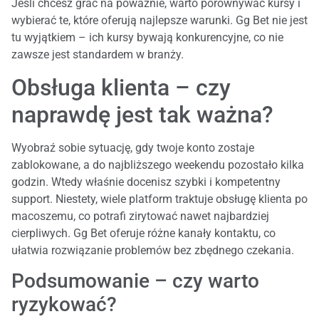
Jeśli chcesz grać na poważnie, warto porównywać kursy i
wybierać te, które oferują najlepsze warunki. Gg Bet nie jest
tu wyjątkiem – ich kursy bywają konkurencyjne, co nie
zawsze jest standardem w branży.
Obsługa klienta – czy
naprawdę jest tak ważna?
Wyobraź sobie sytuację, gdy twoje konto zostaje
zablokowane, a do najbliższego weekendu pozostało kilka
godzin. Wtedy właśnie docenisz szybki i kompetentny
support. Niestety, wiele platform traktuje obsługę klienta po
macoszemu, co potrafi zirytować nawet najbardziej
cierpliwych. Gg Bet oferuje różne kanały kontaktu, co
ułatwia rozwiązanie problemów bez zbędnego czekania.
Podsumowanie – czy warto
ryzykować?