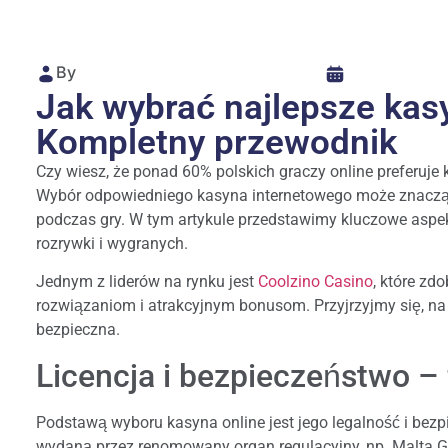
By
Jak wybrać najlepsze kas
Kompletny przewodnik
Czy wiesz, że ponad 60% polskich graczy online preferuje 
Wybór odpowiedniego kasyna internetowego może znaczą
podczas gry. W tym artykule przedstawimy kluczowe aspekt
rozrywki i wygranych.
Jednym z liderów na rynku jest
Coolzino Casino
, które z
rozwiązaniom i atrakcyjnym bonusom. Przyjrzyjmy się, na c
bezpieczna.
Licencja i bezpieczeństwo –
Podstawą wyboru kasyna online jest jego legalność i bez
wydaną przez renomowany organ regulacyjny, np. Malta G