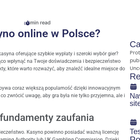
min read
yno online w Polsce?
Ca
Pro
kasyna oferujące szybkie wypłaty i szeroki wybór gier?
publ
co wpłynąć na Twoje doświadczenia i bezpieczeństwo
Unc
y, które warto rozważyć, aby znaleźć idealne miejsce do
Re
dobywa coraz większą popularność dzięki innowacyjnym
Nav
o zwrócić uwagę, aby gra była nie tylko przyjemna, ale i
sit
clu
 fundamenty zaufania
sim
qui
Te
pieczeństwo. Kasyno powinno posiadać ważną licencję
Po
aming Authority lub UK Gambling Commission. Dzięki