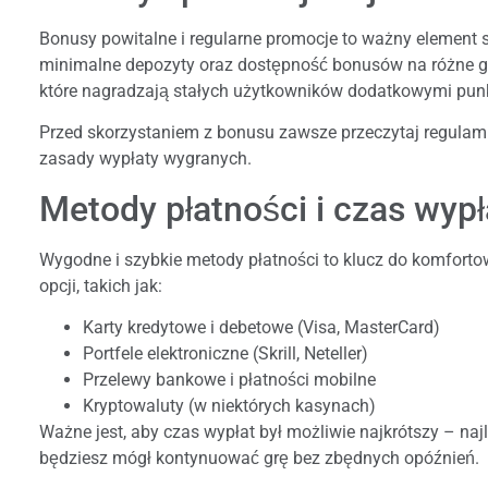
Bonusy powitalne i regularne promocje to ważny element s
minimalne depozyty oraz dostępność bonusów na różne gry
które nagradzają stałych użytkowników dodatkowymi pun
Przed skorzystaniem z bonusu zawsze przeczytaj regulami
zasady wypłaty wygranych.
Metody płatności i czas wyp
Wygodne i szybkie metody płatności to klucz do komfortow
opcji, takich jak:
Karty kredytowe i debetowe (Visa, MasterCard)
Portfele elektroniczne (Skrill, Neteller)
Przelewy bankowe i płatności mobilne
Kryptowaluty (w niektórych kasynach)
Ważne jest, aby czas wypłat był możliwie najkrótszy – naj
będziesz mógł kontynuować grę bez zbędnych opóźnień.