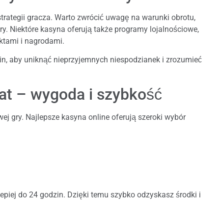
trategii gracza. Warto zwrócić uwagę na warunki obrotu,
. Niektóre kasyna oferują także programy lojalnościowe,
ktami i nagrodami.
n, aby uniknąć nieprzyjemnych niespodzianek i zrozumieć
łat – wygoda i szybkość
ej gry. Najlepsze kasyna online oferują szeroki wybór
lepiej do 24 godzin. Dzięki temu szybko odzyskasz środki i