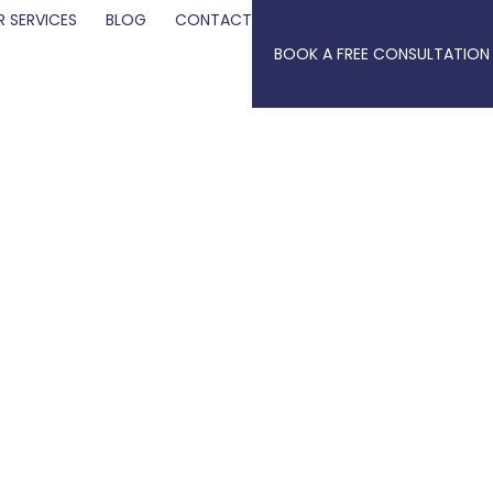
 SERVICES
BLOG
CONTACT
BOOK A FREE CONSULTATION
BLOG