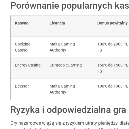
Porównanie popularnych kas
Kasyno
Licencja
Bonus powitalny
Coolzino
Malta Gaming
100% do 2000 PL
Casino
Authority
FS
Energy Casino
Curacao eGaming
150% do 1500 PL
FS
Betsson
Malta Gaming
100% do 1000 P
Authority
Ryzyka i odpowiedzialna gra 
Gry hazardowe wiążą się z ryzykiem utraty pieniędzy, dlat