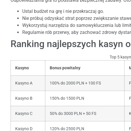
Odpowiedzialna gra to podstawa bezpiecznej zabawy. Oto
Ustal budżet na grę i nie przekraczaj go.
Nie próbuj odzyskać strat poprzez zwiększanie staw
Wykorzystuj narzędzia do samowykluczenia lub lim
Regularnie rób przerwy, aby zachować zdrowy dystan
Ranking najlepszych kasyn o
Top 5 kasyn
Kasyno
Bonus powitalny
M
Kasyno A
100% do 2000 PLN + 100 FS
P
Kasyno B
150% do 1500 PLN
P
Kasyno C
50% do 3000 PLN + 50 FS
K
Kasyno D
120% do 2500 PLN
P