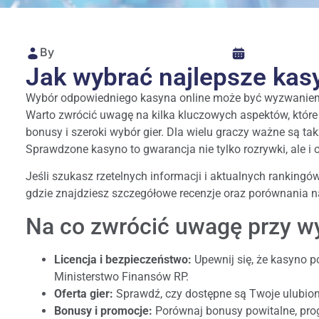
By
Jak wybrać najlepsze kas
Wybór odpowiedniego kasyna online może być wyzwaniem,
Warto zwrócić uwagę na kilka kluczowych aspektów, które
bonusy i szeroki wybór gier. Dla wielu graczy ważne są ta
Sprawdzone kasyno to gwarancja nie tylko rozrywki, ale i
Jeśli szukasz rzetelnych informacji i aktualnych rankingó
gdzie znajdziesz szczegółowe recenzje oraz porównania n
Na co zwrócić uwagę przy w
Licencja i bezpieczeństwo:
Upewnij się, że kasyno p
Ministerstwo Finansów RP.
Oferta gier:
Sprawdź, czy dostępne są Twoje ulubione 
Bonusy i promocje:
Porównaj bonusy powitalne, prog