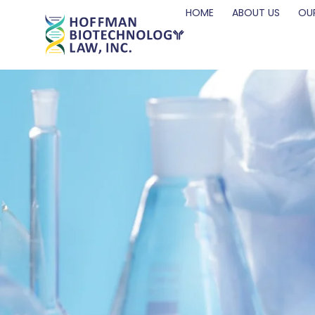
HOME
ABOUT US
OUR