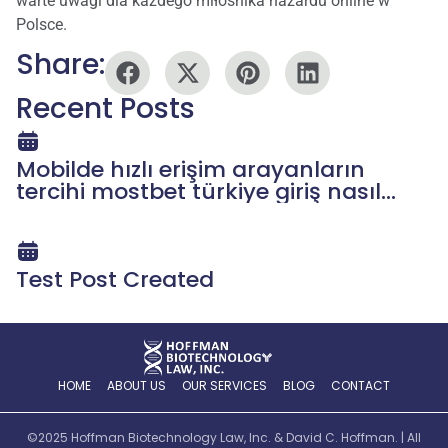
warte uwagi dla każdego miłośnika hazardu online w
Polsce.
Share:
Recent Posts
Mobilde hızlı erişim arayanların
tercihi mostbet türkiye giriş nasıl
çalışıyor?
Test Post Created
HOME
ABOUT US
OUR SERVICES
BLOG
CONTACT
©2025 Hoffman Biotechnology Law, Inc. & David C. Hoffman. | All