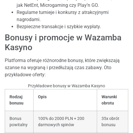
jak NetEnt, Microgaming czy Play’n GO.
Regularne turnieje i konkursy z atrakcyjnymi
nagrodami.
Bezpieczne transakcje i szybkie wypłaty.
Bonusy i promocje w Wazamba
Kasyno
Platforma oferuje różnorodne bonusy, które zwiększają
szanse na wygraną i przedłużają czas zabawy. Oto
przykładowe oferty:
Przykładowe bonusy w Wazamba Kasyno
Rodzaj
Opis
Warunki
bonusu
obrotu
Bonus
100% do 2000 PLN + 200
35x obrót
powitalny
darmowych spinów
bonusu