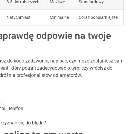
3-5 dni roboczych
Możliwe
Standardowy
Natychmiast
Minimalne
Coraz popularniejsze
naprawdę odpowie na twoje
 masz do kogo zadzwonić, napisać, czy może zostaniesz sam
ent, który potrafi zadecydować o tym, czy wrócisz do
dróżnia profesjonalistów od amatorów.
.
il, telefon.
przyznać się do błędu?