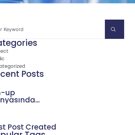
tegories
tect
ic
ategorized
cent Posts
n-up
nyasında
rətli oyunun
dəliyi göz
ündədir
st Post Created
pular Tags