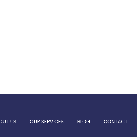
OUT US
OUR SERVICES
BLOG
CONTACT