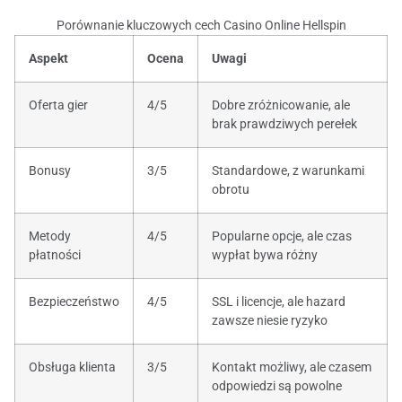
Porównanie kluczowych cech Casino Online Hellspin
Aspekt
Ocena
Uwagi
Oferta gier
4/5
Dobre zróżnicowanie, ale
brak prawdziwych perełek
Bonusy
3/5
Standardowe, z warunkami
obrotu
Metody
4/5
Popularne opcje, ale czas
płatności
wypłat bywa różny
Bezpieczeństwo
4/5
SSL i licencje, ale hazard
zawsze niesie ryzyko
Obsługa klienta
3/5
Kontakt możliwy, ale czasem
odpowiedzi są powolne