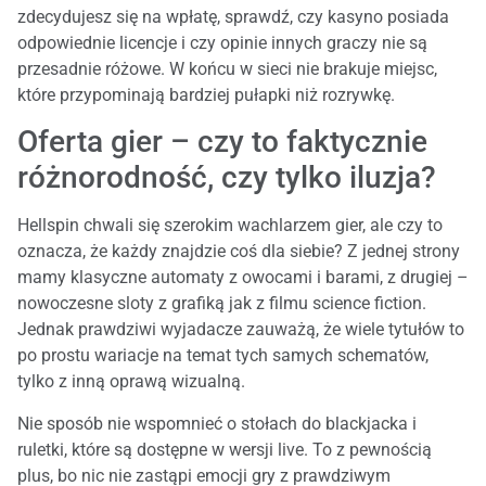
zdecydujesz się na wpłatę, sprawdź, czy kasyno posiada
odpowiednie licencje i czy opinie innych graczy nie są
przesadnie różowe. W końcu w sieci nie brakuje miejsc,
które przypominają bardziej pułapki niż rozrywkę.
Oferta gier – czy to faktycznie
różnorodność, czy tylko iluzja?
Hellspin chwali się szerokim wachlarzem gier, ale czy to
oznacza, że każdy znajdzie coś dla siebie? Z jednej strony
mamy klasyczne automaty z owocami i barami, z drugiej –
nowoczesne sloty z grafiką jak z filmu science fiction.
Jednak prawdziwi wyjadacze zauważą, że wiele tytułów to
po prostu wariacje na temat tych samych schematów,
tylko z inną oprawą wizualną.
Nie sposób nie wspomnieć o stołach do blackjacka i
ruletki, które są dostępne w wersji live. To z pewnością
plus, bo nic nie zastąpi emocji gry z prawdziwym