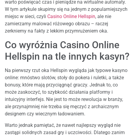
warto poświęcać czas i pieniądze na wirtualne automaty.
W tym artykule skupimy się na jednym z popularniejszych
miejsc w sieci, czyli
Casino Online Hellspin
, ale nie
zamierzamy malować różowego obrazu – raczej
zerkniemy na fakty z lekkim przymrużeniem oka.
Co wyróżnia Casino Online
Hellspin na tle innych kasyn?
Na pierwszy rzut oka Hellspin wygląda jak typowe kasyno
online: mnóstwo slotów, stoły do pokera i ruletki, a także
bonusy, które mają przyciągnąć graczy. Jednak to, co
może zaskoczyć, to szybkość działania platformy i
intuicyjny interfejs. Nie jest to może rewolucja w branży,
ale przynajmniej nie trzeba się męczyć z archaicznym
designem czy wiecznym ładowaniem.
Warto jednak pamiętać, że nawet najlepszy wygląd nie
zastąpi solidnych zasad gry i uczciwości. Dlatego zanim