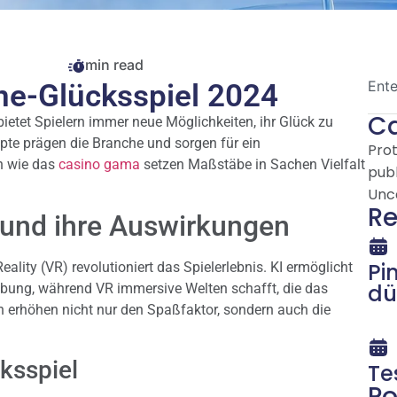
min read
ine-Glücksspiel 2024
Ca
bietet Spielern immer neue Möglichkeiten, ihr Glück zu
te prägen die Branche und sorgen für ein
Pro
n wie das
casino gama
setzen Maßstäbe in Sachen Vielfalt
publ
Unc
Re
 und ihre Auswirkungen
Pi
Reality (VR) revolutioniert das Spielerlebnis. KI ermöglicht
dü
ebung, während VR immersive Welten schafft, die das
sü
n erhöhen nicht nur den Spaßfaktor, sondern auch die
sa
ön
ksspiel
Te
Po