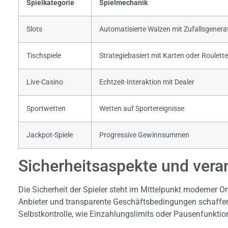
Spielkategorie
Spielmechanik
Slots
Automatisierte Walzen mit Zufallsgenera
Tischspiele
Strategiebasiert mit Karten oder Roulett
Live-Casino
Echtzeit-Interaktion mit Dealer
Sportwetten
Wetten auf Sportereignisse
Jackpot-Spiele
Progressive Gewinnsummen
Sicherheitsaspekte und vera
Die Sicherheit der Spieler steht im Mittelpunkt moderner O
Anbieter und transparente Geschäftsbedingungen schaffen 
Selbstkontrolle, wie Einzahlungslimits oder Pausenfunkti