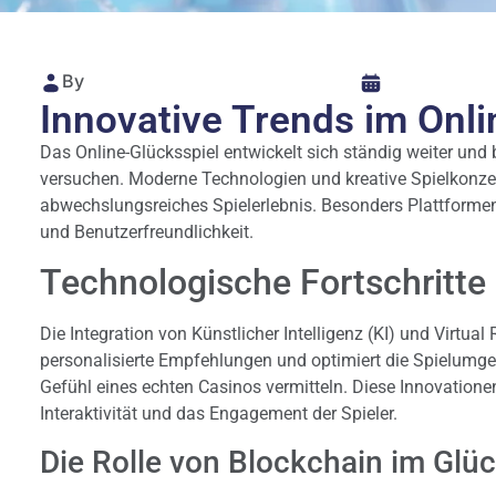
By
Innovative Trends im Onl
Das Online-Glücksspiel entwickelt sich ständig weiter und 
versuchen. Moderne Technologien und kreative Spielkonzep
abwechslungsreiches Spielerlebnis. Besonders Plattforme
und Benutzerfreundlichkeit.
Technologische Fortschritte
Die Integration von Künstlicher Intelligenz (KI) und Virtual 
personalisierte Empfehlungen und optimiert die Spielumg
Gefühl eines echten Casinos vermitteln. Diese Innovatione
Interaktivität und das Engagement der Spieler.
Die Rolle von Blockchain im Glüc