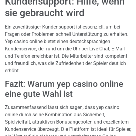
Kundensupport: Hilfe, wenn
sie gebraucht wird
Ein zuverlässiger Kundensupport ist essenziell, um bei
Fragen oder Problemen schnell Unterstützung zu erhalten.
Yep casino online bietet einen deutschsprachigen
Kundenservice, der rund um die Uhr per Live-Chat, E-Mail
und Telefon erreichbar ist. Die Mitarbeiter sind kompetent
und freundlich, was die Zufriedenheit der Spieler deutlich
erhöht.
Fazit: Warum yep casino online
eine gute Wahl ist
Zusammenfassend lässt sich sagen, dass yep casino
online durch seine Kombination aus Sicherheit,
Spielvielfalt, attraktiven Bonusangeboten und exzellentem
Kundenservice überzeugt. Die Plattform ist ideal für Spieler,