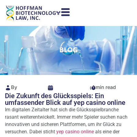
BLOG
By
min read
Die Zukunft des Glücksspiels: Ein
umfassender Blick auf yep casino online
Im digitalen Zeitalter hat sich die Glücksspielbranche
rasant weiterentwickelt. Immer mehr Spieler suchen nach
innovativen und sicheren Plattformen, um ihr Glück zu
versuchen. Dabei sticht
yep casino online
als eine der