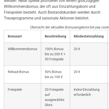
werden. Neue Spieler profitieren von einem großzügigen
Willkommensbonus, der oft aus Einzahlungsboni und
Freispielen besteht. Auch Bestandskunden werden durch
Treueprogramme und saisonale Aktionen belohnt.
Übersicht der aktuellen Bonusangebote bei yep casin
Bonusart
Beschreibung
Mindesteinzahlung
Willkommensbonus
100% Bonus
20 €
bis zu 200 € +
50 Freispiele
Reload-Bonus
50% Bonus
20 €
bis zu 100 €
Freispiele
20 Freispiele
Keine Einzahlung
auf
erforderlich
ausgewählte
Slots