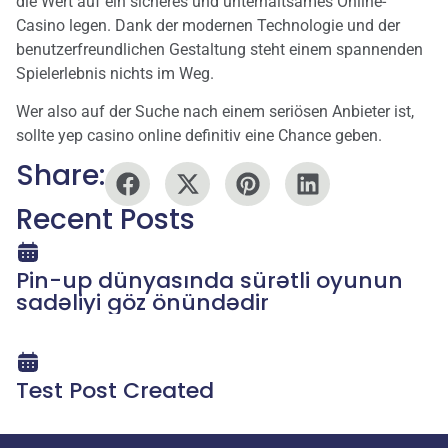
die Wert auf ein sicheres und unterhaltsames Online-
Casino legen. Dank der modernen Technologie und der
benutzerfreundlichen Gestaltung steht einem spannenden
Spielerlebnis nichts im Weg.
Wer also auf der Suche nach einem seriösen Anbieter ist,
sollte yep casino online definitiv eine Chance geben.
Share:
Recent Posts
Pin-up dünyasında sürətli oyunun
sadəliyi göz önündədir
Test Post Created