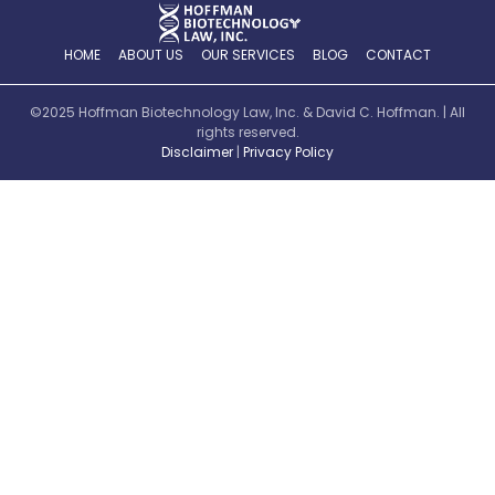
HOME
ABOUT US
OUR SERVICES
BLOG
CONTACT
©2025 Hoffman Biotechnology Law, Inc. & David C. Hoffman. | All
rights reserved.
Disclaimer
|
Privacy Policy