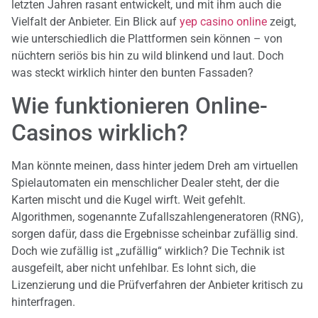
letzten Jahren rasant entwickelt, und mit ihm auch die
Vielfalt der Anbieter. Ein Blick auf
yep casino online
zeigt,
wie unterschiedlich die Plattformen sein können – von
nüchtern seriös bis hin zu wild blinkend und laut. Doch
was steckt wirklich hinter den bunten Fassaden?
Wie funktionieren Online-
Casinos wirklich?
Man könnte meinen, dass hinter jedem Dreh am virtuellen
Spielautomaten ein menschlicher Dealer steht, der die
Karten mischt und die Kugel wirft. Weit gefehlt.
Algorithmen, sogenannte Zufallszahlengeneratoren (RNG),
sorgen dafür, dass die Ergebnisse scheinbar zufällig sind.
Doch wie zufällig ist „zufällig“ wirklich? Die Technik ist
ausgefeilt, aber nicht unfehlbar. Es lohnt sich, die
Lizenzierung und die Prüfverfahren der Anbieter kritisch zu
hinterfragen.