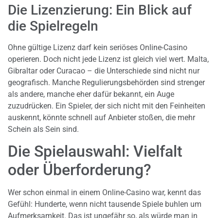
Die Lizenzierung: Ein Blick auf
die Spielregeln
Ohne gültige Lizenz darf kein seriöses Online-Casino
operieren. Doch nicht jede Lizenz ist gleich viel wert. Malta,
Gibraltar oder Curacao – die Unterschiede sind nicht nur
geografisch. Manche Regulierungsbehörden sind strenger
als andere, manche eher dafür bekannt, ein Auge
zuzudrücken. Ein Spieler, der sich nicht mit den Feinheiten
auskennt, könnte schnell auf Anbieter stoßen, die mehr
Schein als Sein sind.
Die Spielauswahl: Vielfalt
oder Überforderung?
Wer schon einmal in einem Online-Casino war, kennt das
Gefühl: Hunderte, wenn nicht tausende Spiele buhlen um
Aufmerksamkeit. Das ist ungefähr so, als würde man in