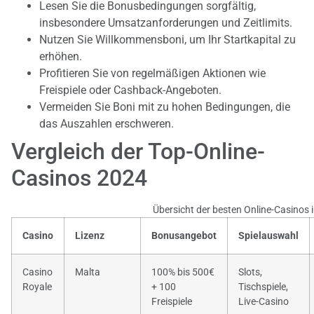
Lesen Sie die Bonusbedingungen sorgfältig,
insbesondere Umsatzanforderungen und Zeitlimits.
Nutzen Sie Willkommensboni, um Ihr Startkapital zu
erhöhen.
Profitieren Sie von regelmäßigen Aktionen wie
Freispiele oder Cashback-Angeboten.
Vermeiden Sie Boni mit zu hohen Bedingungen, die
das Auszahlen erschweren.
Vergleich der Top-Online-
Casinos 2024
Übersicht der besten Online-Casinos
Casino
Lizenz
Bonusangebot
Spielauswahl
Casino
Malta
100% bis 500€
Slots,
Royale
+ 100
Tischspiele,
Freispiele
Live-Casino