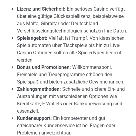
Lizenz und Sicherheit:
Ein seriöses Casino verfügt
über eine gültige Glücksspiellizenz, beispielsweise
aus Malta, Gibraltar oder Deutschland.
Verschlüsselungstechnologien schützen Ihre Daten.
Spielangebot:
Vielfalt ist Trumpf. Von klassischen
Spielautomaten über Tischspiele bis hin zu Live-
Casino-Optionen sollten alle Spielertypen bedient
werden.
Bonus und Promotionen:
Willkommensboni,
Freispiele und Treueprogramme erhöhen den
Spielspaß und bieten zusätzliche Gewinnchancen.
Zahlungsmethoden:
Schnelle und sichere Ein- und
Auszahlungen mit verschiedenen Optionen wie
Kreditkarte, E-Wallets oder Banküberweisung sind
essenziell.
Kundensupport:
Ein kompetenter und gut
erreichbarer Kundenservice ist bei Fragen oder
Problemen unverzichtbar.