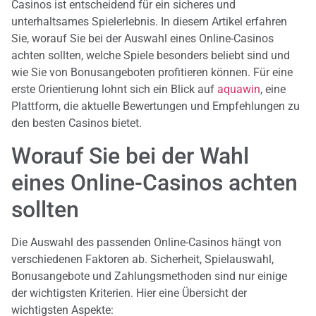
Casinos ist entscheidend für ein sicheres und
unterhaltsames Spielerlebnis. In diesem Artikel erfahren
Sie, worauf Sie bei der Auswahl eines Online-Casinos
achten sollten, welche Spiele besonders beliebt sind und
wie Sie von Bonusangeboten profitieren können. Für eine
erste Orientierung lohnt sich ein Blick auf
aquawin
, eine
Plattform, die aktuelle Bewertungen und Empfehlungen zu
den besten Casinos bietet.
Worauf Sie bei der Wahl
eines Online-Casinos achten
sollten
Die Auswahl des passenden Online-Casinos hängt von
verschiedenen Faktoren ab. Sicherheit, Spielauswahl,
Bonusangebote und Zahlungsmethoden sind nur einige
der wichtigsten Kriterien. Hier eine Übersicht der
wichtigsten Aspekte: