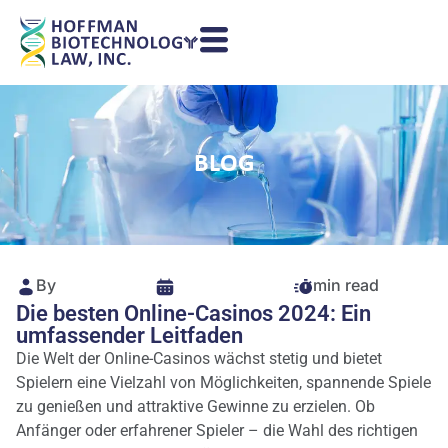
BLOG
By
min read
Die besten Online-Casinos 2024: Ein
umfassender Leitfaden
Die Welt der Online-Casinos wächst stetig und bietet
Spielern eine Vielzahl von Möglichkeiten, spannende Spiele
zu genießen und attraktive Gewinne zu erzielen. Ob
Anfänger oder erfahrener Spieler – die Wahl des richtigen