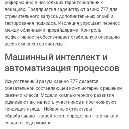
информацию в нескольких территориальных
локациях. Предприятия задействуют азино 777 для
стремительного запуска дополнительных опций и
тестирования подходов. Изоляция упрощает перенос
между облачными провайдерами. Контроль
эффективности обеспечивает стабильную операцию
всех компонентов системы.
Машинный интеллект и
автоматизация процессов
Искусственный разум казино 777 делается
обязательной составляющей компьютерных решений
свежего класса. Модели компьютерного развития
оценивают активность участников и прогнозируют
грядущие нужды. Нейронные структуры
обрабатывают живой текст, определяют картинки и
создают содержимое.