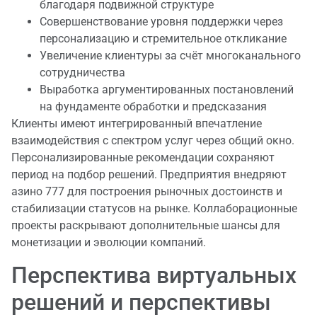
благодаря подвижной структуре
Совершенствование уровня поддержки через
персонализацию и стремительное откликание
Увеличение клиентуры за счёт многоканального
сотрудничества
Выработка аргументированных постановлений
на фундаменте обработки и предсказания
Клиенты имеют интегрированный впечатление
взаимодействия с спектром услуг через общий окно.
Персонализированные рекомендации сохраняют
период на подбор решений. Предприятия внедряют
азино 777 для построения рыночных достоинств и
стабилизации статусов на рынке. Коллаборационные
проекты раскрывают дополнительные шансы для
монетизации и эволюции компаний.
Перспектива виртуальных
решений и перспективы