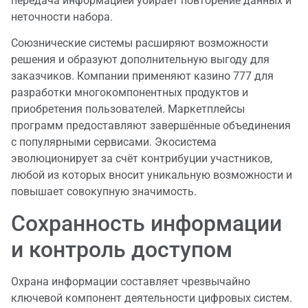
передача информацией убирает повторение данных и
неточности набора.
Союзнические системы расширяют возможности
решения и образуют дополнительную выгоду для
заказчиков. Компании применяют казино 777 для
разработки многокомпонентных продуктов и
приобретения пользователей. Маркетплейсы
программ предоставляют завершённые объединения
с популярными сервисами. Экосистема
эволюционирует за счёт контрибуции участников,
любой из которых вносит уникальную возможности и
повышает совокупную значимость.
Сохранность информации
и контроль доступом
Охрана информации составляет чрезвычайно
ключевой компонент деятельности цифровых систем.