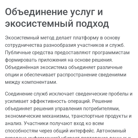
Объединение услуг и
экосистемный подход
Экосистемный метод делает платформу в основу
сотрудничества разнообразия участников и служб.
Публичные средства предоставляют программистам
формировать приложения на основе решения.
Объединённая экосистема объединяет различные
опции и обеспечивает распространение сведениями
между компонентами.
Соединение служб исключает сведенческие пробелы и
усиливает эффективность операций. Решение
объединяет решения управления потребителями,
экономические механизмы, транспортные продукты и
анализ. Участники получают вход ко всем
способностям через общий интерфейс. Автономный