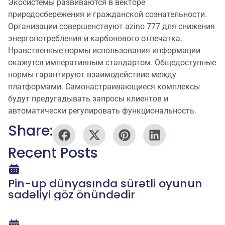
Экосистемы развиваются в векторе
природосбережения и гражданской сознательности.
Организации совершенствуют azino 777 для снижения
энергопотребления и карбонового отпечатка.
Нравственные нормы использования информации
окажутся императивным стандартом. Общедоступные
нормы гарантируют взаимодействие между
платформами. Самонастраивающиеся комплексы
будут предугадывать запросы клиентов и
автоматически регулировать функциональность.
Share:
Recent Posts
Pin-up dünyasında sürətli oyunun
sadəliyi göz önündədir