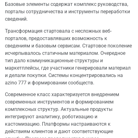
Базовые элементы содержат комплекс руководства,
порталы сотрудничества и инструменты переработки
сведений.
Трансформация стартовала с несложных веб-
порталов, предоставлявших возможность к
сведениям и базовым сервисам. Стартовое поколение
исчерпывалось статичным материалом. Очередное
тип дало коммуникационные структуры и
маркетплейсы, где участники генерировали материал
и делали покупки. Системы концентрировались на
azino 777 и формировании сообществ.
Современное класс характеризуется внедрением
современных инструментов и формированием
комплексных структур. Актуальные продукты
интегрируют аналитику, роботизацию и
кастомизацию. Платформы настраиваются к
действиям клиентов и дают соответствующие