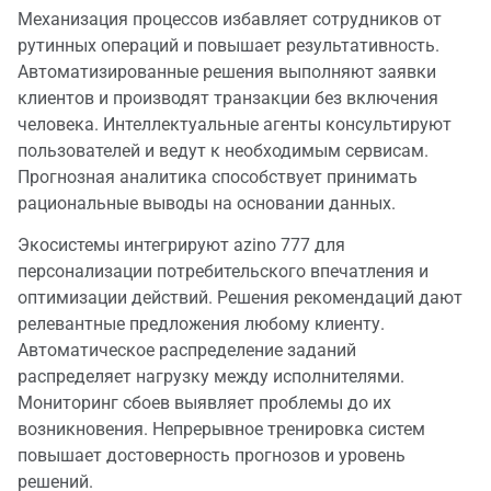
Механизация процессов избавляет сотрудников от
рутинных операций и повышает результативность.
Автоматизированные решения выполняют заявки
клиентов и производят транзакции без включения
человека. Интеллектуальные агенты консультируют
пользователей и ведут к необходимым сервисам.
Прогнозная аналитика способствует принимать
рациональные выводы на основании данных.
Экосистемы интегрируют azino 777 для
персонализации потребительского впечатления и
оптимизации действий. Решения рекомендаций дают
релевантные предложения любому клиенту.
Автоматическое распределение заданий
распределяет нагрузку между исполнителями.
Мониторинг сбоев выявляет проблемы до их
возникновения. Непрерывное тренировка систем
повышает достоверность прогнозов и уровень
решений.