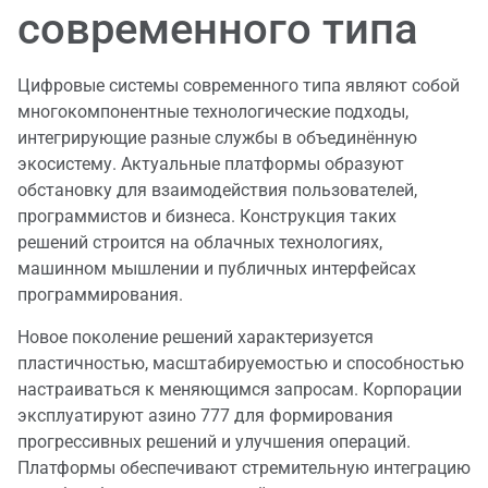
современного типа
Цифровые системы современного типа являют собой
многокомпонентные технологические подходы,
интегрирующие разные службы в объединённую
экосистему. Актуальные платформы образуют
обстановку для взаимодействия пользователей,
программистов и бизнеса. Конструкция таких
решений строится на облачных технологиях,
машинном мышлении и публичных интерфейсах
программирования.
Новое поколение решений характеризуется
пластичностью, масштабируемостью и способностью
настраиваться к меняющимся запросам. Корпорации
эксплуатируют азино 777 для формирования
прогрессивных решений и улучшения операций.
Платформы обеспечивают стремительную интеграцию