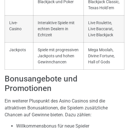
Blackjack und Poker
Blackjack Classic,
Texas Hold’em
Live-
Interaktive Spiele mit
Live Roulette,
Casino
echten Dealern in
Live Baccarat,
Echtzeit
Live Blackjack
Jackpots
Spiele mit progressiven
Mega Moolah,
Jackpots und hohen
Divine Fortune,
Gewinnchancen
Hall of Gods
Bonusangebote und
Promotionen
Ein weiterer Pluspunkt des Asino Casinos sind die
attraktiven Bonusaktionen, die Spielern zusätzliche
Chancen auf Gewinne bieten. Dazu zählen:
Willkommensbonus für neue Spieler