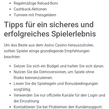
Regelmäßige Reload-Boni
Cashback-Aktionen
Turniere mit Preisgeldern
Tipps für ein sicheres und
erfolgreiches Spielerlebnis
Um das Beste aus dem Asino Casino herauszuholen,
sollten Spieler einige grundlegende Empfehlungen
beachten:
Setzen Sie sich ein Budget und halten Sie sich daran.
Nutzen Sie die Demoversionen, um Spiele ohne
Risiko kennenzulernen.
Lesen Sie die Spielregeln und Bonusbedingungen
sorgfältig.
Verwenden Sie nur offizielle Kanäle für den Login und
die Einzahlung.
Kontaktieren Sie bei Problemen den Kundensupport.