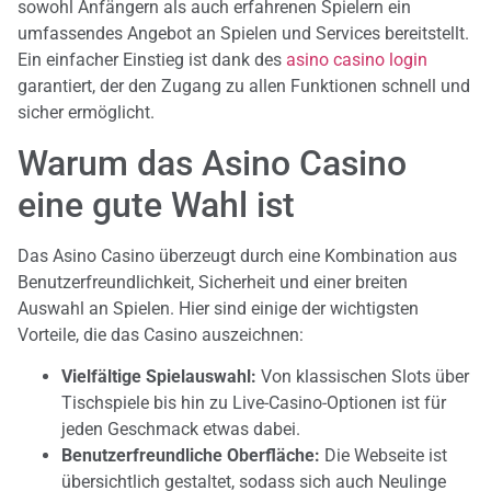
sowohl Anfängern als auch erfahrenen Spielern ein
umfassendes Angebot an Spielen und Services bereitstellt.
Ein einfacher Einstieg ist dank des
asino casino login
garantiert, der den Zugang zu allen Funktionen schnell und
sicher ermöglicht.
Warum das Asino Casino
eine gute Wahl ist
Das Asino Casino überzeugt durch eine Kombination aus
Benutzerfreundlichkeit, Sicherheit und einer breiten
Auswahl an Spielen. Hier sind einige der wichtigsten
Vorteile, die das Casino auszeichnen:
Vielfältige Spielauswahl:
Von klassischen Slots über
Tischspiele bis hin zu Live-Casino-Optionen ist für
jeden Geschmack etwas dabei.
Benutzerfreundliche Oberfläche:
Die Webseite ist
übersichtlich gestaltet, sodass sich auch Neulinge