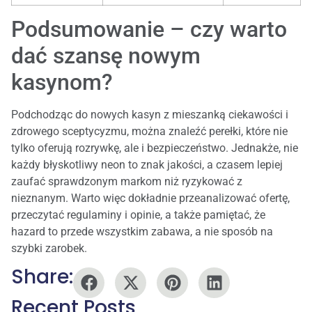
Podsumowanie – czy warto
dać szansę nowym
kasynom?
Podchodząc do nowych kasyn z mieszanką ciekawości i
zdrowego sceptycyzmu, można znaleźć perełki, które nie
tylko oferują rozrywkę, ale i bezpieczeństwo. Jednakże, nie
każdy błyskotliwy neon to znak jakości, a czasem lepiej
zaufać sprawdzonym markom niż ryzykować z
nieznanym. Warto więc dokładnie przeanalizować ofertę,
przeczytać regulaminy i opinie, a także pamiętać, że
hazard to przede wszystkim zabawa, a nie sposób na
szybki zarobek.
Share:
Recent Posts